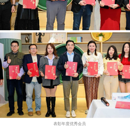
表彰年度优秀会员