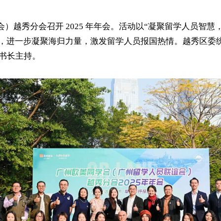
）越秀分会召开 2025 年年会。活动以“凝聚留学人员智
图，进一步凝聚海归力量，激发留学人员报国热情。越秀区委
书长主持。