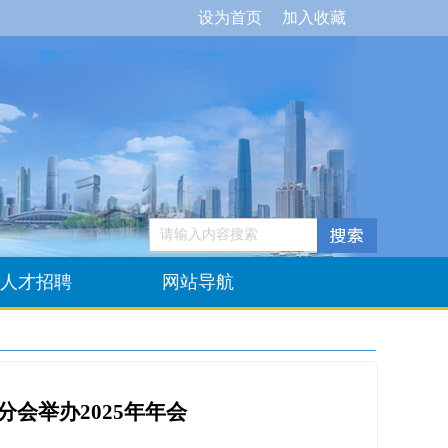
设为首页
加入收藏
人才招聘
网站导航
分会举办2025年年会