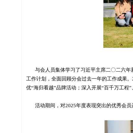
与会人员集体学习了习近平主席二〇二六年新
工作计划，全面回顾分会过去一年的工作成果。2
优“海归看越”品牌活动；深入开展“百千万工程
活动期间，对2025年度表现突出的优秀会员