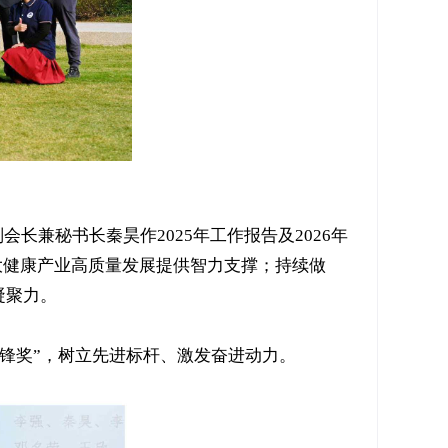
兼秘书长秦昊作2025年工作报告及2026年
区大健康产业高质量发展提供智力支撑；持续做
凝聚力。
动先锋奖”，树立先进标杆、激发奋进动力。