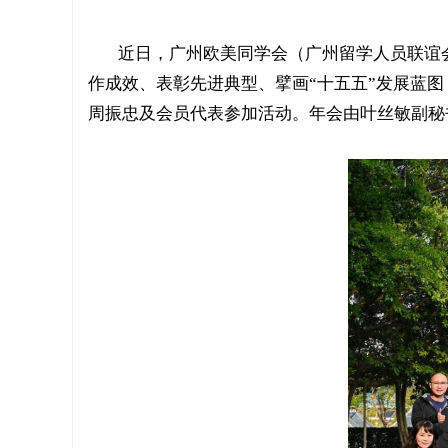
近日，广州欧美同学会（广州留学人员联谊会
作成效、表彰先进典型、擘画“十五五”发展蓝
周振忠及会员代表参加活动。年会由叶丝敏副秘