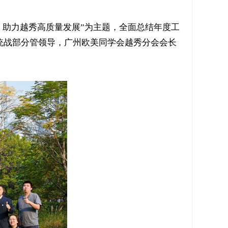
慧，助力越秀高质量发展”为主题，全面总结年度工
统战部分管领导，广州欧美同学会越秀分会会长