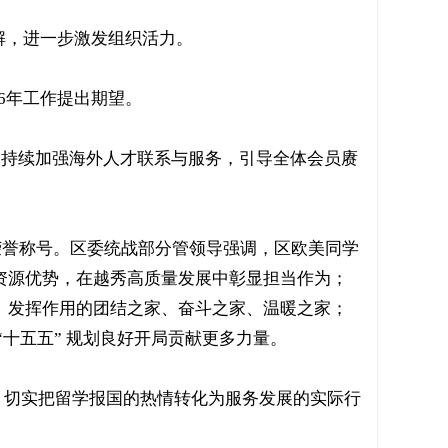
解，进一步激发组织活力。
6年工作提出期望。
施；持续加强海外人才联系与服务，引导全体会员赓
荣誉称号。区委统战部分管领导强调，区欧美同学
资源优势，在越秀高质量发展中彰显担当作为；
、发挥作用的团结之家、奋斗之家、温暖之家；
十五五” 规划良好开局贡献更多力量。
，切实把留学报国的热情转化为服务发展的实际行