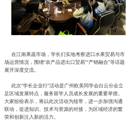
在江南果蔬市场，学长们实地考察进口水果贸易与市
场运营情况，围绕“农产品进出口贸易”“产销融合”等话题
展开深度交流。
此次“学长企业行”活动是广州欧美同学会白云分会立
足区域发展特点，服务留学人员成长发展的重要举措。
大家纷纷表示，将以此次活动为纽带，进一步加强沟通
联动，促进知识、技术与资源的对接，为区域经济的繁
荣和创新注入新的活力。