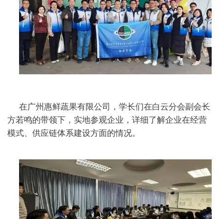
在广州惠鲜蔬果有限公司，学长们在白云分会副会长
方若鸣的带领下，实地参观企业，详细了解企业在经营
模式、供应链体系建设方面的情况。