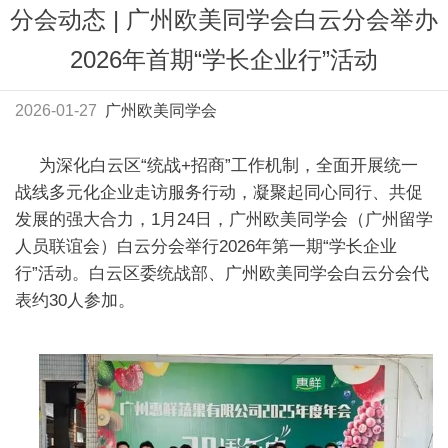
分会动态 | 广州欧美同学会白云分会举办
2026年首期“学长企业行”活动
2026-01-27
广州欧美同学会
为深化白云区“统战+招商”工作机制，全面开展统一
战线多元化企业走访服务行动，凝聚起同心同行、共促
发展的强大合力，1月24日，广州欧美同学会（广州留学
人员联谊会）白云分会举行2026年第一期“学长企业
行”活动。白云区委统战部、广州欧美同学会白云分会代
表约30人参加。