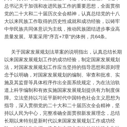
总书记关于加强和改进民族工作的重要思想，全面贯彻
党的二十大和二十届历次全会精神，认真总结党的十八
大以来民族工作取得的历史性成就和成功经验，以铸牢
中华民族共同体意识为主线，推动民族团结进步事业高
质量发展。草案采用“序言+7章”的体例，共64条。
关于国家发展规划法草案的说明指出，认真总结长期
以来国家发展规划工作的成功经验，制定国家发展规划
法，对国家发展规划工作应当坚持的指导思想和原则理
念予以明确，对国家发展规划的编制、审查和批准、实
施及其监督等具体程序作出全面系统规定，为在法治轨
道上科学编制和有效实施国家发展规划提供有力制度保
障。立法坚持以习近平新时代中国特色社会主义思想为
指导，深入贯彻党的二十大和二十届历次全会精神，坚
持以人民为中心，完整准确全面贯彻新发展理念，总结
长期以来特别是新时代以来国家发展规划工作成功经