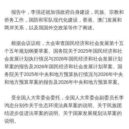
报告中，李强还就加强政府自身建设，民族、宗教和
侨务工作，国防和军队现代化建设，香港、澳门发展和
两岸关系，以及我国外交政策等作了阐述。
根据会议议程，大会审查国民经济和社会发展第十五
个五年规划纲要草案、国务院关于2025年国民经济和社
会发展计划执行情况与2026年国民经济和社会发展计划
草案的报告及2026年国民经济和社会发展计划草案、国
务院关于2025年中央和地方预算执行情况与2026年中央
和地方预算草案的报告及2026年中央和地方预算草案。
受全国人大常委会委托，全国人大常委会副委员长李
鸿忠分别作关于生态环境法典草案的说明、关于民族团
结进步促进法草案的说明、关于国家发展规划法草案的
说明。