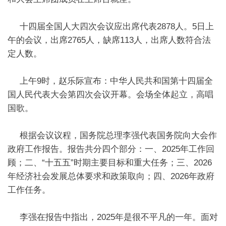
十四届全国人大四次会议应出席代表2878人。5日上
午的会议，出席2765人，缺席113人，出席人数符合法
定人数。
上午9时，赵乐际宣布：中华人民共和国第十四届全
国人民代表大会第四次会议开幕。会场全体起立，高唱
国歌。
根据会议议程，国务院总理李强代表国务院向大会作
政府工作报告。报告共分四个部分：一、2025年工作回
顾；二、“十五五”时期主要目标和重大任务；三、2026
年经济社会发展总体要求和政策取向；四、2026年政府
工作任务。
李强在报告中指出，2025年是很不平凡的一年。面对