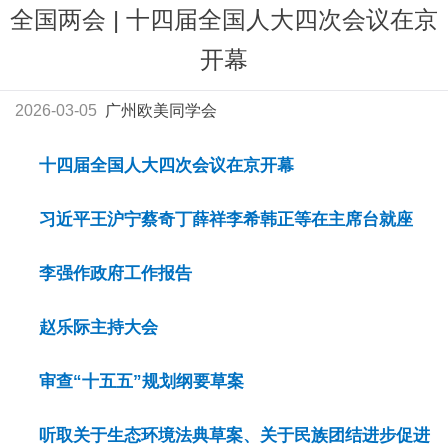
全国两会 | 十四届全国人大四次会议在京
开幕
2026-03-05
广州欧美同学会
十四届全国人大四次会议在京开幕
习近平王沪宁蔡奇丁薛祥李希韩正等在主席台就座
李强作政府工作报告
赵乐际主持大会
审查“十五五”规划纲要草案
听取关于生态环境法典草案、关于民族团结进步促进