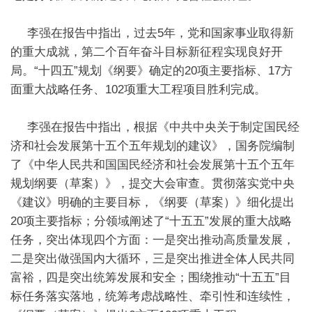
李强在报告中指出，过去5年，党和国家事业取得新
的重大成就，第二个百年奋斗目标新征程实现良好开
局。“十四五”规划《纲要》确定的20项主要指标、17方
面重大战略任务、102项重大工程项目胜利完成。
李强在报告中指出，根据《中共中央关于制定国民经
济和社会发展第十五个五年规划的建议》，国务院编制
了《中华人民共和国国民经济和社会发展第十五个五年
规划纲要（草案）》，提交大会审查。贯彻落实党中央
《建议》明确的主要目标，《纲要（草案）》细化提出
20项主要指标；分领域阐述了“十五五”发展的重大战略
任务，突出体现四个方面：一是突出推动高质量发展，
二是突出做强国内大循环，三是突出推进全体人民共同
富裕，四是突出统筹发展和安全；围绕推动“十五五”目
标任务落实落地，统筹考虑战略性、牵引性和连续性，