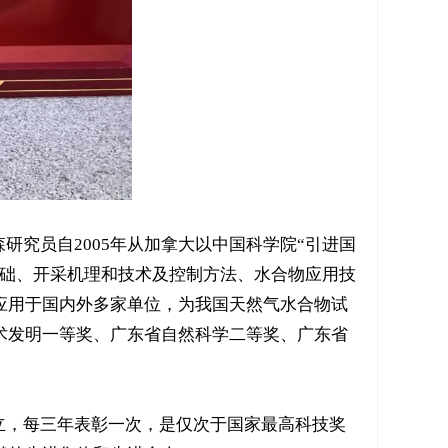
研究员自2005年从加拿大以中国科学院“引进国
基础、开采机理和技术及控制方法、水合物应用技
应用于国内外多家单位，为我国天然气水合物试
术发明一等奖、广东省自然科学二等奖、广东省
立，每三年表彰一次，是仅次于国家最高科技奖