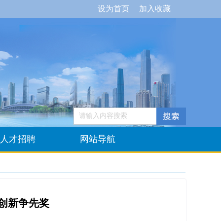
设为首页
加入收藏
人才招聘
网站导航
国创新争先奖