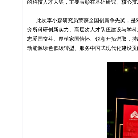
的科技人才大奖，主要表彰在基础研究、核心技
此次李小森研究员荣获全国创新争先奖，是
究所科研创新实力、高层次人才队伍建设与学科
志爱国奋斗、厚植家国情怀、锐意开拓进取，持
动能源绿色低碳转型、服务中国式现代化建设贡