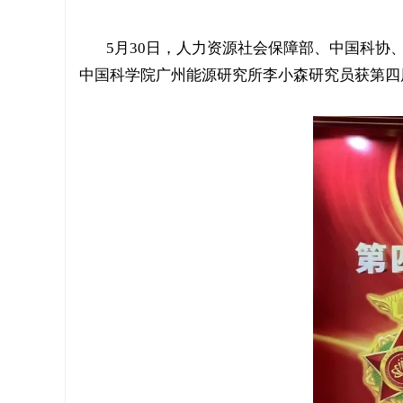
5月30日，人力资源社会保障部、中国科
中国科学院广州能源研究所李小森研究员获第四