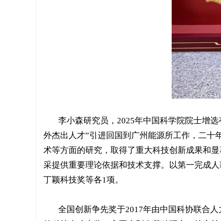
李小森研究员，2025年中国科学院院士增
外杰出人才”引进回国到广州能源所工作，二十
术等方面的研究，取得了重大科技创新成果和显
采提供重要理论依据和技术支撑。以第一完成人
丁颖科技奖等各1项。
全国创新争先奖于2017年由中国科协联