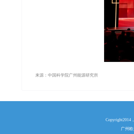
来源：中国科学院广州能源研究所
Copyright2014， 
广州欧