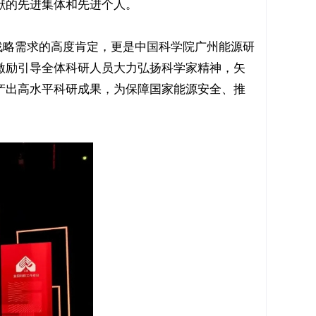
献的先进集体和先进个人。
战略需求的高度肯定，更是中国科学院广州能源研
激励引导全体科研人员大力弘扬科学家精神，矢
产出高水平科研成果，为保障国家能源安全、推