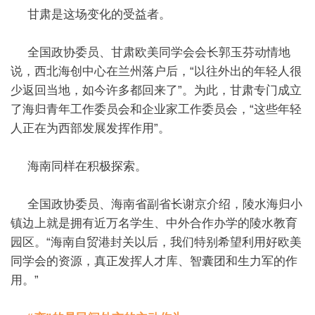
甘肃是这场变化的受益者。
全国政协委员、甘肃欧美同学会会长郭玉芬动情地
说，西北海创中心在兰州落户后，“以往外出的年轻人很
少返回当地，如今许多都回来了”。为此，甘肃专门成立
了海归青年工作委员会和企业家工作委员会，“这些年轻
人正在为西部发展发挥作用”。
海南同样在积极探索。
全国政协委员、海南省副省长谢京介绍，陵水海归小
镇边上就是拥有近万名学生、中外合作办学的陵水教育
园区。“海南自贸港封关以后，我们特别希望利用好欧美
同学会的资源，真正发挥人才库、智囊团和生力军的作
用。”