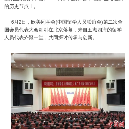
的历史节点上。
6月2日，欧美同学会(中国留学人员联谊会)第二次全
国会员代表大会刚刚在北京落幕，来自五湖四海的留学
人员代表齐聚一堂，共同探讨传承与创新。