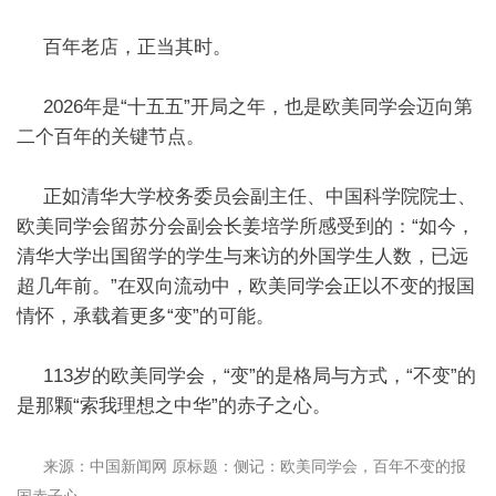
百年老店，正当其时。
2026年是“十五五”开局之年，也是欧美同学会迈向第
二个百年的关键节点。
正如清华大学校务委员会副主任、中国科学院院士、
欧美同学会留苏分会副会长姜培学所感受到的：“如今，
清华大学出国留学的学生与来访的外国学生人数，已远
超几年前。”在双向流动中，欧美同学会正以不变的报国
情怀，承载着更多“变”的可能。
113岁的欧美同学会，“变”的是格局与方式，“不变”的
是那颗“索我理想之中华”的赤子之心。
来源：中国新闻网 原标题：侧记：欧美同学会，百年不变的报