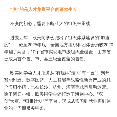
“变”的是人才集聚平台的蓬勃生长
不变的初心，需要不断壮大的组织来承载。
过去五年，欧美同学会跑出了组织体系建设的“加速
度”——截至2025年底，全国地方组织和团体会员较2020
年翻了两番，10个省市实现地市级组织全覆盖，山东省
更成为首个省、市、县三级全覆盖的省份。
欧美同学会人才服务从“有组织”走向“有平台”。聚焦
智能制造、数字医药、人工智能等战略性新兴产业的11
个海归小镇，已在长沙、杭州、济南等城市启动运营。
除了海归小镇，欧美同学会还打造了海创中心、“双
创”大赛、“归巢计划”等平台，形成从实习到就业再到创
业的全周期服务链条。