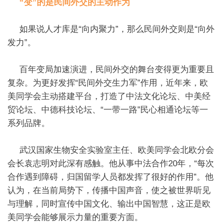
“变”的是民间外交的主动作为
如果说人才库是“向内聚力”，那么民间外交则是“向外
发力”。
百年变局加速演进，民间外交的舞台变得更为重要且
复杂。为更好发挥“民间外交生力军”作用，近年来，欧
美同学会主动搭建平台，打造了中法文化论坛、中美经
贸论坛、中德科技论坛、“一带一路”民心相通论坛等一
系列品牌。
武汉国家生物安全实验室主任、欧美同学会北欧分会
会长袁志明对此深有感触。他从事中法合作20年，“每次
合作遇到障碍，归国留学人员都发挥了很好的作用”。他
认为，在当前局势下，传播中国声音，使之被世界听见
与理解，同时宣传中国文化、输出中国智慧，这正是欧
美同学会能够展示力量的重要方面。